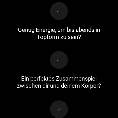
Genug Energie, um bis abends in
Topform zu sein?
Ein perfektes Zusammenspiel
zwischen dir und deinem Körper?