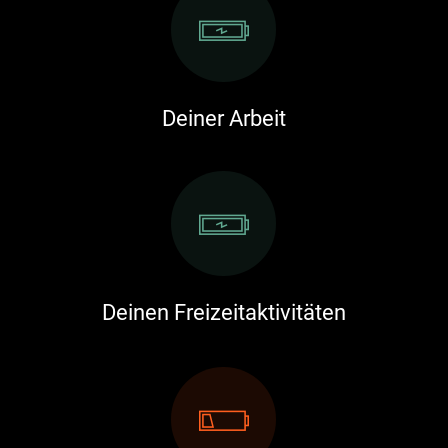
Deiner Arbeit
Deinen Freizeitaktivitäten