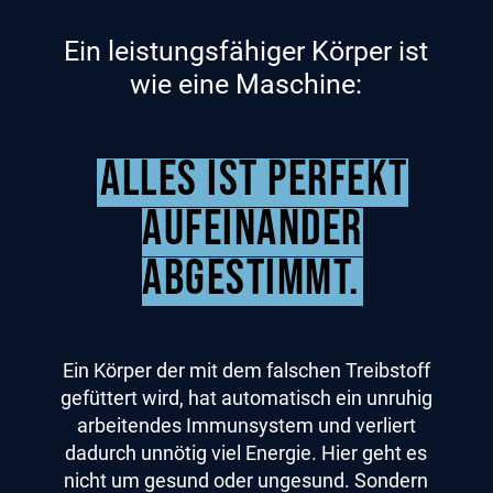
Ein leistungsfähiger Körper ist
wie eine Maschine:
Alles ist perfekt
aufeinander
abgestimmt.
Ein Körper der mit dem falschen Treibstoff
gefüttert wird, hat automatisch ein unruhig
arbeitendes Immunsystem und verliert
dadurch unnötig viel Energie. Hier geht es
nicht um gesund oder ungesund. Sondern