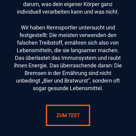
darum, was dein eigener Körper ganz
individuell verarbeiten kann und was nicht.
Wir haben Rennsportler untersucht und
festgestellt: Die meisten verwenden den
falschen Treibstoff, ernähren sich also von
Lebensmitteln, die sie langsamer machen.
Das überlastet das Immunsystem und raubt
ihnen Energie. Das überraschende daran: Die
Bremsen in der Ernährung sind nicht
unbedingt „Bier und Bratwurst“, sondern oft
sogar gesunde Lebensmittel.
ZUM TEST
ZUM TEST