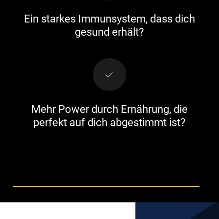
Ein starkes Immunsystem, dass dich
gesund erhält?
Mehr Power durch Ernährung, die
perfekt auf dich abgestimmt ist?