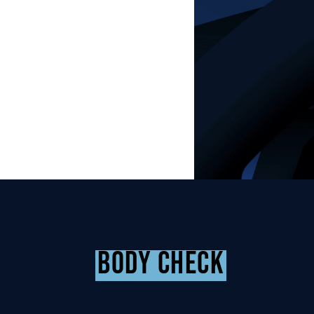
BODY CHECK