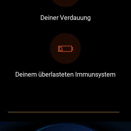
Deiner Verdauung
Deinem überlasteten Immunsystem