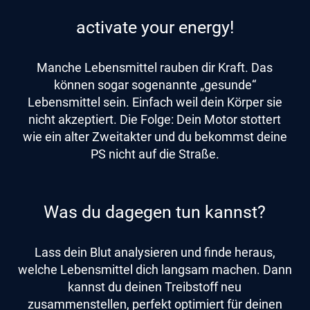
activate your energy!
Manche Lebensmittel rauben dir Kraft. Das
können sogar sogenannte „gesunde“
Lebensmittel sein. Einfach weil dein Körper sie
nicht akzeptiert. Die Folge: Dein Motor stottert
wie ein alter Zweitakter und du bekommst deine
PS nicht auf die Straße.
Was du dagegen tun kannst?
Lass dein Blut analysieren und finde heraus,
welche Lebensmittel dich langsam machen. Dann
kannst du deinen Treibstoff neu
zusammenstellen, perfekt optimiert für deinen