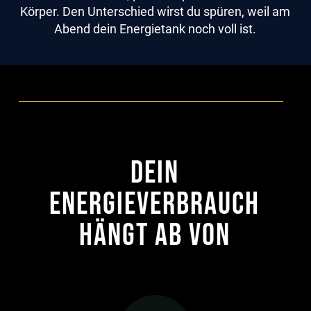
Körper. Den Unterschied wirst du spüren, weil am
Abend dein Energietank noch voll ist.
Dein
Energieverbrauch
hängt ab von