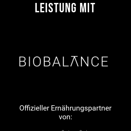
Leistung mit
Offizieller Ernährungspartner
von: