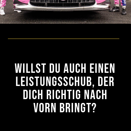
Willst du auch einen
Leistungsschub, der
dich richtig nach
vorn bringt?